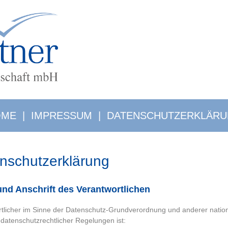
OME
|
IMPRESSUM
|
DATENSCHUTZERKLÄR
nschutzerklärung
nd Anschrift des Verantwortlichen
tlicher im Sinne der Datenschutz-Grundverordnung und anderer nation
 datenschutzrechtlicher Regelungen ist: