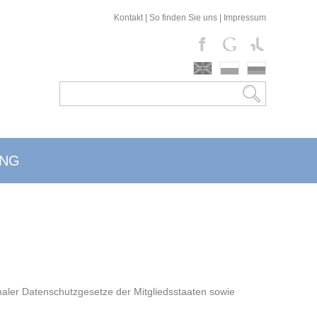
Kontakt
|
So finden Sie uns
|
Impressum
UNG
aler Datenschutzgesetze der Mitgliedsstaaten sowie